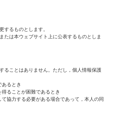
更するものとします。
または本ウェブサイト上に公表するものとしま
することはありません。ただし，個人情報保護
であるとき
を得ることが困難であるとき
して協力する必要がある場合であって，本人の同