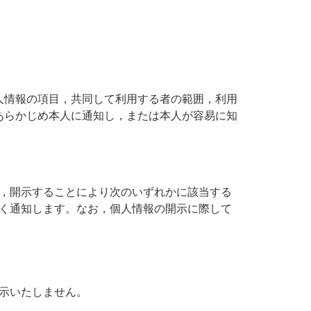
人情報の項目，共同して利用する者の範囲，利用
あらかじめ本人に通知し，または本人が容易に知
，開示することにより次のいずれかに該当する
く通知します。なお，個人情報の開示に際して
示いたしません。