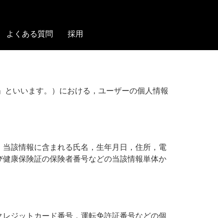
よくある質問
採用
ス」といいます。）における，ユーザーの個人情報
，当該情報に含まれる氏名，生年月日，住所，電
び健康保険証の保険者番号などの当該情報単体か
クレジットカード番号，運転免許証番号などの個