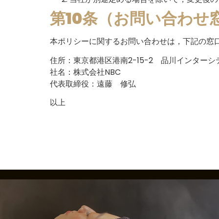
第10条（お問い合わせ
本ポリシーに関するお問い合わせは，下記の窓
住所：東京都港区港南2-15-2 品川インターシテ
社名：株式会社NBC
代表取締役：遠藤 修弘
以上