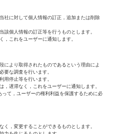
当社に対して個人情報の訂正，追加または削除
当該個人情報の訂正等を行うものとします。
く，これをユーザーに通知します。
段により取得されたものであるという理由によ
必要な調査を行います。
利用停止等を行います。
は，遅滞なく，これをユーザーに通知します。
あって，ユーザーの権利利益を保護するために必
なく，変更することができるものとします。
効力を生じるものとします。