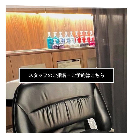
スタッフのご指名・ご予約はこちら