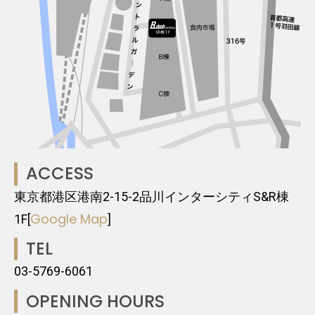
ACCESS
東京都港区港南2-15-2品川インターシティS&R棟
Google Map
1F[
]
TEL
03-5769-6061
OPENING HOURS