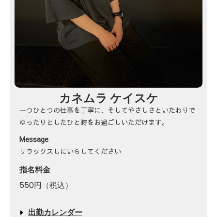
カネムラ ケイスケ
一つひとつの仕事を丁寧に、そしてやさしさといたわりで
ゆったりとしたひと時をお過ごしいただけます。
Message
リラックスしにいらしてください
指名料金
550円（税込）
出勤カレンダー