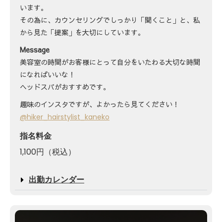
います。
その為に、カウンセリングでしっかり「聞くこと」と、私
から見た「提案」を大切にしています。
Message
美容室の時間がお客様にとって自分をいたわる大切な時間
になればいいな！
ヘッドスパがおすすめです。
趣味のインスタですが、よかったら見てください！
@hiker_hairstylist_kaneko
指名料金
1,100円（税込）
出勤カレンダー