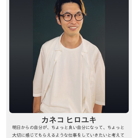
カネコ ヒロユキ
明日からの自分が、ちょっと良い自分になって、ちょっと
大切に感じてもらえるような仕事をしていきたいと考えて