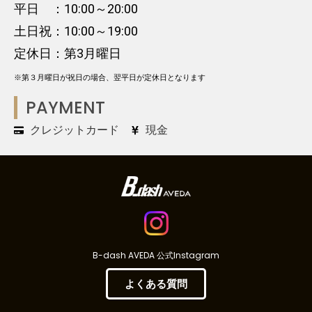
平日 ：10:00～20:00
土日祝：10:00～19:00
定休日：第3月曜日
※第３月曜日が祝日の場合、翌平日が定休日となります
PAYMENT
クレジットカード
現金
B-dash AVEDA 公式Instagram
よくある質問