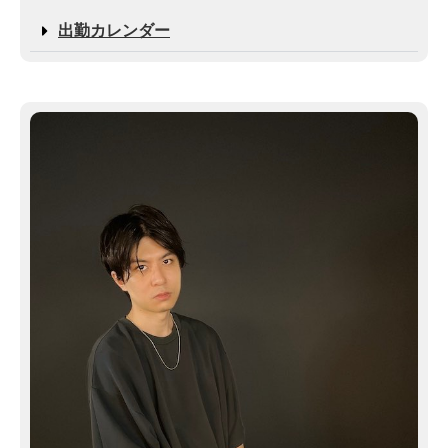
出勤カレンダー